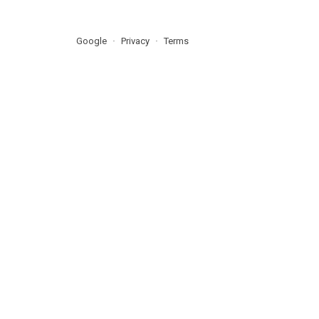
Google
Privacy
Terms