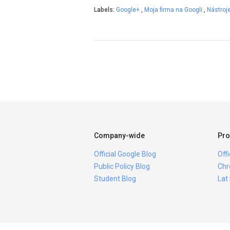
Labels:
Google+
,
Moja firma na Googli
,
Nástroj
Company-wide
Pro
Official Google Blog
Off
Public Policy Blog
Chr
Student Blog
Lat