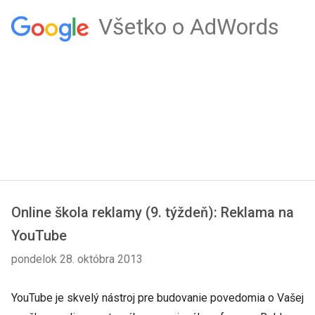
Všetko o AdWords
Online škola reklamy (9. týždeň): Reklama na
YouTube
pondelok 28. októbra 2013
YouTube je skvelý nástroj pre budovanie povedomia o Vašej