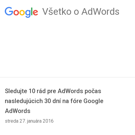
Všetko o AdWords
Sledujte 10 rád pre AdWords počas
nasledujúcich 30 dní na fóre Google
AdWords
streda 27. januára 2016