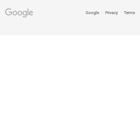
Google
Privacy
Terms