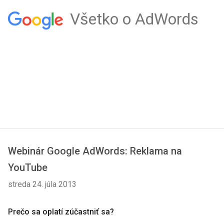
Všetko o AdWords
Webinár Google AdWords: Reklama na
YouTube
streda 24. júla 2013
Prečo sa oplatí zúčastniť sa?